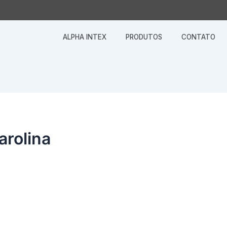
ALPHA INTEX
PRODUTOS
CONTATO
arolina