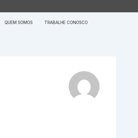
QUEM SOMOS
TRABALHE CONOSCO