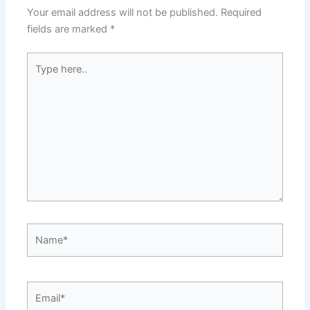
Your email address will not be published.
Required
fields are marked
*
Type
here..
Name*
Email*